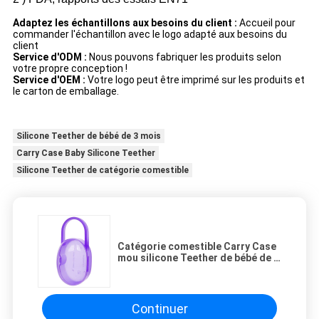
Adaptez les échantillons aux besoins du client :
Accueil pour
commander l'échantillon avec le logo adapté aux besoins du
client
Service d'ODM :
Nous pouvons fabriquer les produits selon
votre propre conception !
Service d'OEM :
Votre logo peut être imprimé sur les produits et
le carton de emballage.
Silicone Teether de bébé de 3 mois
Carry Case Baby Silicone Teether
Silicone Teether de catégorie comestible
Catégorie comestible Carry Case
mou silicone Teether de bébé de 3
mois
Continuer