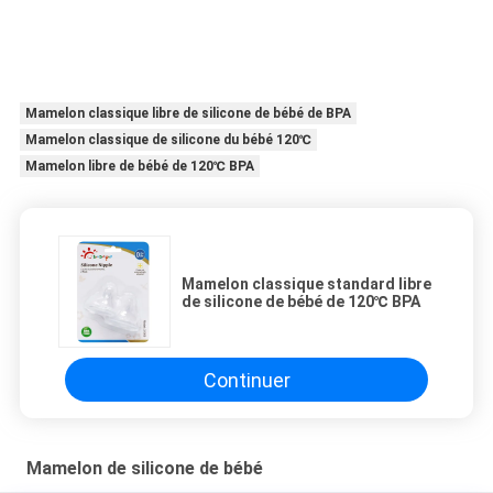
Mamelon classique libre de silicone de bébé de BPA
Mamelon classique de silicone du bébé 120℃
Mamelon libre de bébé de 120℃ BPA
Mamelon classique standard libre
de silicone de bébé de 120℃ BPA
Continuer
Mamelon de silicone de bébé