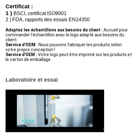
Certificat :
1 )
BSCI, certificat ISO9001
2 )
FDA, rapports des essais EN14350
Adaptez les échantillons aux besoins du client :
Accueil pour
commander l'échantillon avec le logo adapté aux besoins du
client
Service d'ODM :
Nous pouvons fabriquer les produits selon
votre propre conception !
Service d'OEM :
Votre logo peut être imprimé sur les produits et
le carton de emballage.
Laboratoire et essai