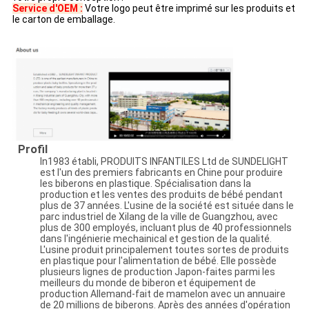
Service d'OEM :
Votre logo peut être imprimé sur les produits et
le carton de emballage.
Profil
In1983 établi, PRODUITS INFANTILES Ltd de SUNDELIGHT
est l'un des premiers fabricants en Chine pour produire
les biberons en plastique. Spécialisation dans la
production et les ventes des produits de bébé pendant
plus de 37 années. L'usine de la société est située dans le
parc industriel de Xilang de la ville de Guangzhou, avec
plus de 300 employés, incluant plus de 40 professionnels
dans l'ingénierie mechainical et gestion de la qualité.
L'usine produit principalement toutes sortes de produits
en plastique pour l'alimentation de bébé. Elle possède
plusieurs lignes de production Japon-faites parmi les
meilleurs du monde de biberon et équipement de
production Allemand-fait de mamelon avec un annuaire
de 20 millions de biberons. Après des années d'opération