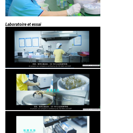
Laboratoire et essai