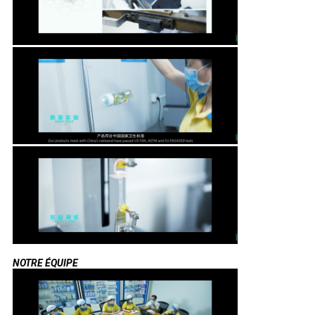
NOTRE ÉQUIPE