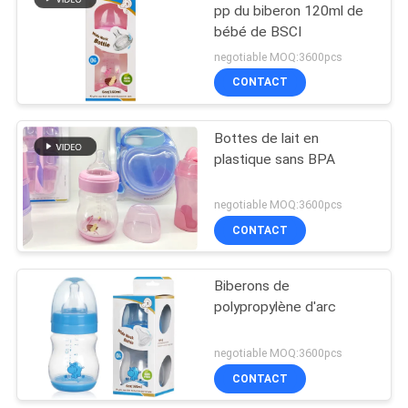
pp du biberon 120ml de
bébé de BSCI
negotiable MOQ:3600pcs
CONTACT
Bottes de lait en
plastique sans BPA
negotiable MOQ:3600pcs
CONTACT
Biberons de
polypropylène d'arc
negotiable MOQ:3600pcs
CONTACT