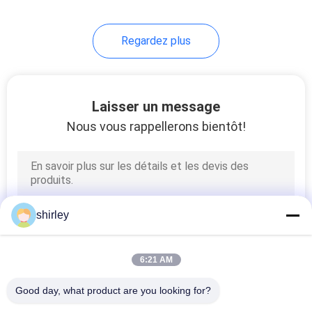
Regardez plus
Laisser un message
Nous vous rappellerons bientôt!
shirley
6:21 AM
Good day, what product are you looking for?